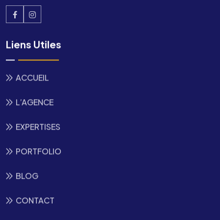
Liens Utiles
ACCUEIL
L’AGENCE
EXPERTISES
PORTFOLIO
BLOG
CONTACT