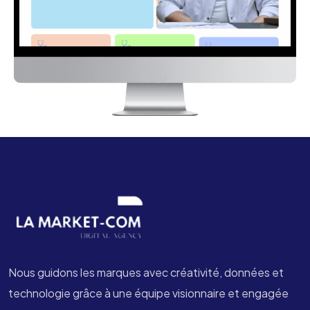
Nous guidons les marques avec créativité, données et
technologie grâce à une équipe visionnaire et engagée