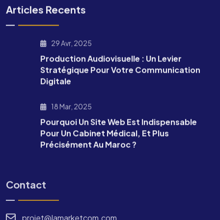
Articles Recents
29 Avr, 2025
Production Audiovisuelle : Un Levier
Stratégique Pour Votre Communication
Digitale
18 Mar, 2025
Pourquoi Un Site Web Est Indispensable
Pour Un Cabinet Médical, Et Plus
Précisément Au Maroc ?
Contact
projet@lamarketcom.com