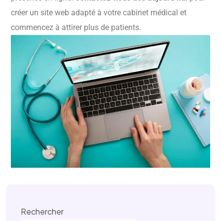
créer un site web adapté à votre cabinet médical et
commencez à attirer plus de patients.
Rechercher