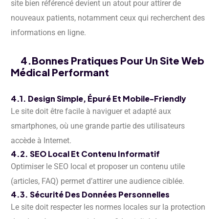
site bien référencé devient un atout pour attirer de
nouveaux patients, notamment ceux qui recherchent des
informations en ligne.
4.Bonnes Pratiques Pour Un Site Web
Médical Performant
4.1. Design Simple, Épuré Et Mobile-Friendly
Le site doit être facile à naviguer et adapté aux
smartphones, où une grande partie des utilisateurs
accède à Internet.
4.2. SEO Local Et Contenu Informatif
Optimiser le SEO local et proposer un contenu utile
(articles, FAQ) permet d’attirer une audience ciblée.
4.3. Sécurité Des Données Personnelles
Le site doit respecter les normes locales sur la protection