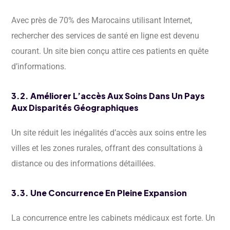
Avec près de 70% des Marocains utilisant Internet,
rechercher des services de santé en ligne est devenu
courant. Un site bien conçu attire ces patients en quête
d’informations.
3.2. Améliorer L’accès Aux Soins Dans Un Pays
Aux Disparités Géographiques
Un site réduit les inégalités d’accès aux soins entre les
villes et les zones rurales, offrant des consultations à
distance ou des informations détaillées.
3.3. Une Concurrence En Pleine Expansion
La concurrence entre les cabinets médicaux est forte. Un