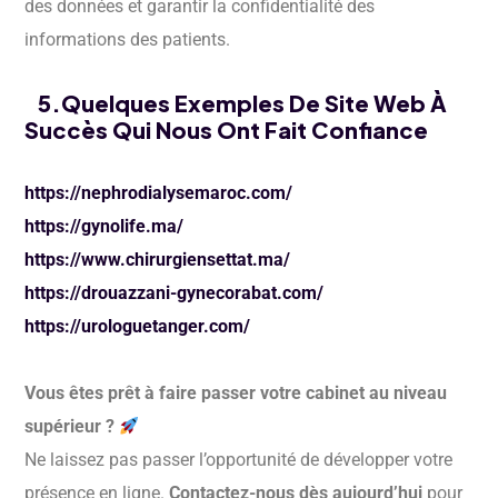
des données et garantir la confidentialité des
informations des patients.
5.Quelques Exemples De Site Web À
Succès Qui Nous Ont Fait Confiance
https://nephrodialysemaroc.com/
https://gynolife.ma/
https://www.chirurgiensettat.ma/
https://drouazzani-gynecorabat.com/
https://urologuetanger.com/
Vous êtes prêt à faire passer votre cabinet au niveau
supérieur ?
Ne laissez pas passer l’opportunité de développer votre
présence en ligne.
Contactez-nous dès aujourd’hui
pour