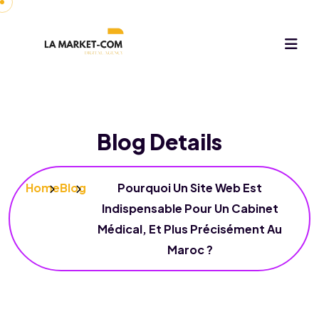
Blog Details
Home
Blog
Pourquoi Un Site Web Est
Indispensable Pour Un Cabinet
Médical, Et Plus Précisément Au
Maroc ?