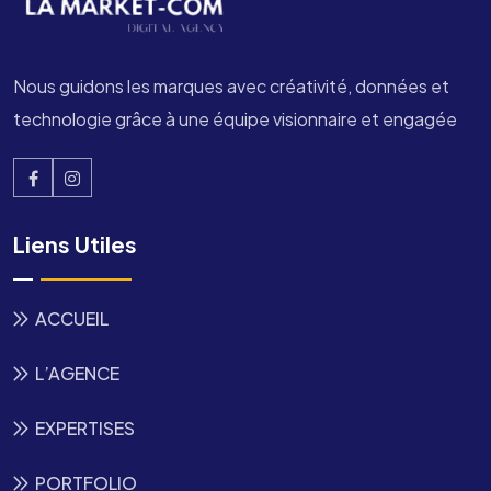
Nous guidons les marques avec créativité, données et
technologie grâce à une équipe visionnaire et engagée
Liens Utiles
ACCUEIL
L’AGENCE
EXPERTISES
PORTFOLIO