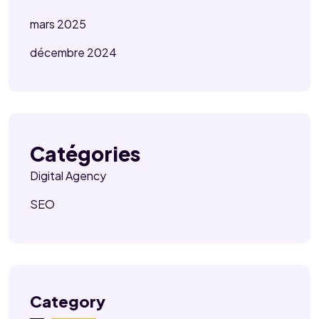
mars 2025
décembre 2024
Catégories
Digital Agency
SEO
Category