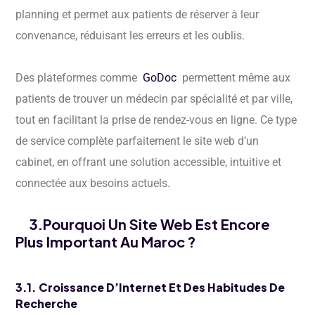
planning et permet aux patients de réserver à leur
convenance, réduisant les erreurs et les oublis.
Des plateformes comme
GoDoc
permettent même aux
patients de trouver un médecin par spécialité et par ville,
tout en facilitant la prise de rendez-vous en ligne. Ce type
de service complète parfaitement le site web d’un
cabinet, en offrant une solution accessible, intuitive et
connectée aux besoins actuels.
3.Pourquoi Un Site Web Est Encore
Plus Important Au Maroc ?
3.1. Croissance D’Internet Et Des Habitudes De
Recherche