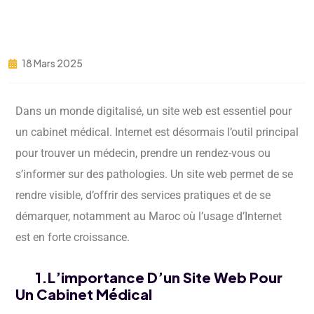
18 Mars 2025
Dans un monde digitalisé, un site web est essentiel pour
un cabinet médical. Internet est désormais l’outil principal
pour trouver un médecin, prendre un rendez-vous ou
s’informer sur des pathologies. Un site web permet de se
rendre visible, d’offrir des services pratiques et de se
démarquer, notamment au Maroc où l’usage d’Internet
est en forte croissance.
1.L’importance D’un Site Web Pour
Un Cabinet Médical