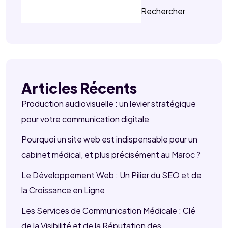
Rechercher
Articles Récents
Production audiovisuelle : un levier stratégique
pour votre communication digitale
Pourquoi un site web est indispensable pour un
cabinet médical, et plus précisément au Maroc ?
Le Développement Web : Un Pilier du SEO et de
la Croissance en Ligne
Les Services de Communication Médicale : Clé
de la Visibilité et de la Réputation des