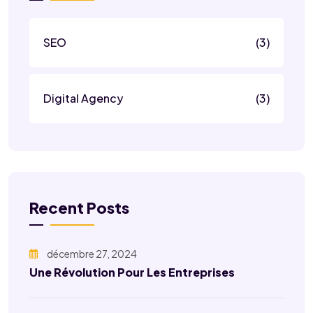
SEO
(3)
Digital Agency
(3)
Recent Posts
décembre 27, 2024
Une Révolution Pour Les Entreprises