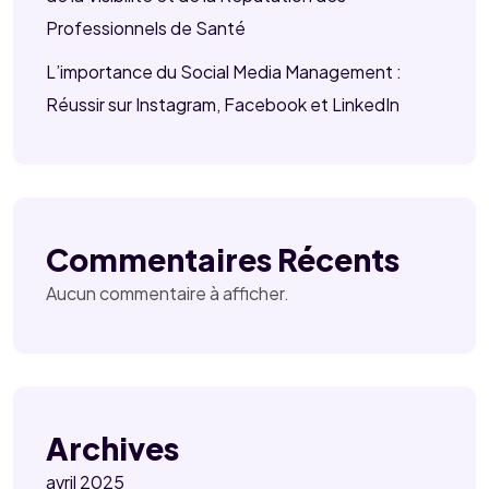
Professionnels de Santé
L’importance du Social Media Management :
Réussir sur Instagram, Facebook et LinkedIn
Commentaires Récents
Aucun commentaire à afficher.
Archives
avril 2025