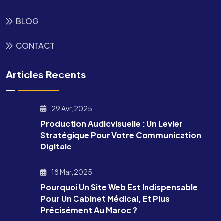
BLOG
CONTACT
Articles Recents
29 Avr, 2025
Production Audiovisuelle : Un Levier
Stratégique Pour Votre Communication
Digitale
18 Mar, 2025
Pourquoi Un Site Web Est Indispensable
Pour Un Cabinet Médical, Et Plus
Précisément Au Maroc ?