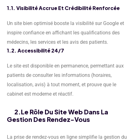
1.1. Visibilité Accrue Et Crédibilité Renforcée
Un site bien optimisé booste la visibilité sur Google et
inspire confiance en affichant les qualifications des
médecins, les services et les avis des patients.
1.2. Accessibilité 24/7
Le site est disponible en permanence, permettant aux
patients de consulter les informations (horaires,
localisation, avis) à tout moment, et prouve que le
cabinet est moderne et réactif.
2.Le Rôle Du Site Web Dans La
Gestion Des Rendez-Vous
La prise de rendez-vous en ligne simplifie la gestion du