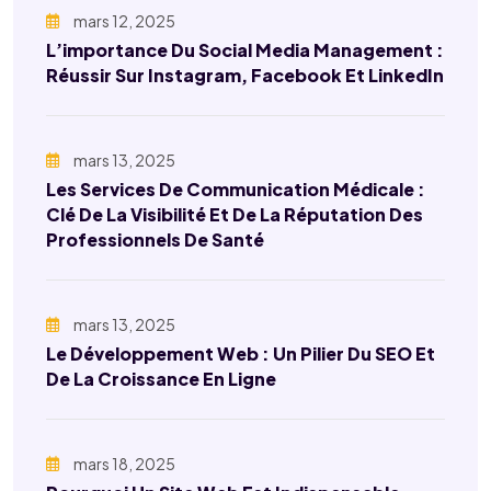
mars 12, 2025
L’importance Du Social Media Management :
Réussir Sur Instagram, Facebook Et LinkedIn
mars 13, 2025
Les Services De Communication Médicale :
Clé De La Visibilité Et De La Réputation Des
Professionnels De Santé
mars 13, 2025
Le Développement Web : Un Pilier Du SEO Et
De La Croissance En Ligne
mars 18, 2025