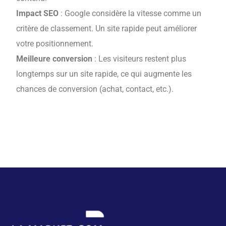
Impact SEO
: Google considère la vitesse comme un
critère de classement. Un site rapide peut améliorer
votre positionnement.
Meilleure conversion
: Les visiteurs restent plus
longtemps sur un site rapide, ce qui augmente les
chances de conversion (achat, contact, etc.).