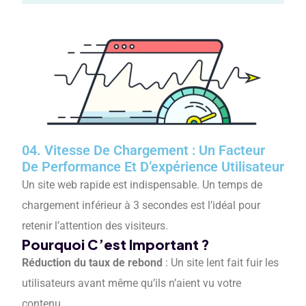
04.
Vitesse De Chargement : Un Facteur
De Performance Et D’expérience Utilisateur
Un site web rapide est indispensable. Un temps de
chargement inférieur à 3 secondes est l’idéal pour
retenir l’attention des visiteurs.
Pourquoi C’est Important ?
Réduction du taux de rebond
: Un site lent fait fuir les
utilisateurs avant même qu’ils n’aient vu votre
contenu.