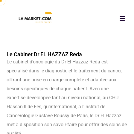
Le Cabinet Dr EL HAZZAZ Reda
Le cabinet d’oncologie du Dr El Hazzaz Reda est
spécialisé dans le diagnostic et le traitement du cancer,
offrant une prise en charge complète et adaptée aux
besoins spécifiques de chaque patient. Avec une
expertise développée tant au niveau national, au CHU
Hassan II de Fès, qu’international, à l’Institut de
Cancérologie Gustave Roussy de Paris, le Dr El Hazzaz
met à disposition son savoir-faire pour offrir des soins de
qualité.