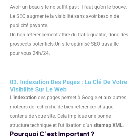
Avoir un beau site ne suffit pas : il faut qu’on le trouve.
Le SEO augmente la visibilité sans avoir besoin de
publicité payante.
Un bon référencement attire du trafic qualifié, donc des
prospects potentiels.
Un site optimisé SEO travaille
pour vous 24h/24.
03.
Indexation Des Pages : La Clé De Votre
Visibilité Sur Le Web
L’
indexation
des pages permet à Google et aux autres
moteurs de recherche de bien référencer chaque
contenu de votre site. Cela implique une bonne
structure technique et l’utilisation d’un
sitemap XML
.
Pourquoi C’est Important ?