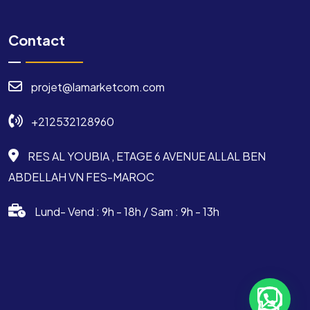
Contact
projet@lamarketcom.com
+212532128960
RES AL YOUBIA , ETAGE 6 AVENUE ALLAL BEN
ABDELLAH VN FES-MAROC
Lund- Vend : 9h - 18h / Sam : 9h - 13h