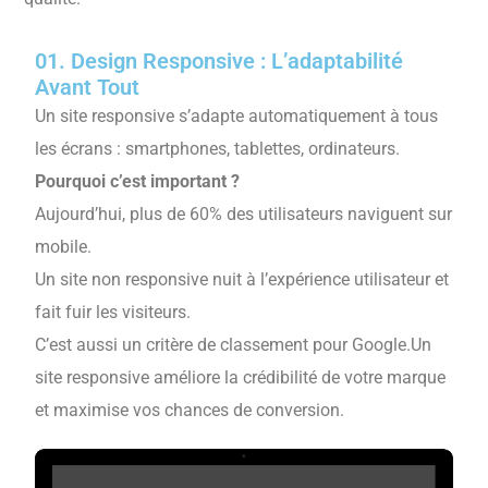
01.
Design Responsive : L’adaptabilité
Avant Tout
Un site responsive s’adapte automatiquement à tous
les écrans : smartphones, tablettes, ordinateurs.
Pourquoi c’est important ?
Aujourd’hui, plus de 60% des utilisateurs naviguent sur
mobile.
Un site non responsive nuit à l’expérience utilisateur et
fait fuir les visiteurs.
C’est aussi un critère de classement pour Google.
Un
site responsive améliore la crédibilité de votre marque
et maximise vos chances de conversion.