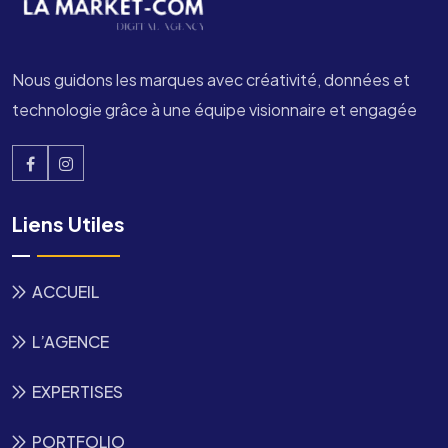
Nous guidons les marques avec créativité, données et
technologie grâce à une équipe visionnaire et engagée
Liens Utiles
ACCUEIL
L’AGENCE
EXPERTISES
PORTFOLIO