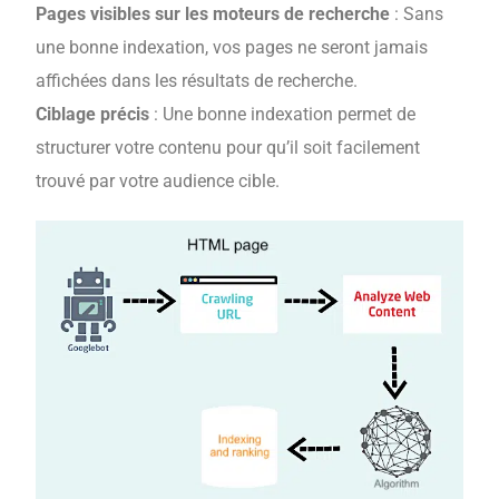
Pages visibles sur les moteurs de recherche
: Sans
une bonne indexation, vos pages ne seront jamais
affichées dans les résultats de recherche.
Ciblage précis
: Une bonne indexation permet de
structurer votre contenu pour qu’il soit facilement
trouvé par votre audience cible.