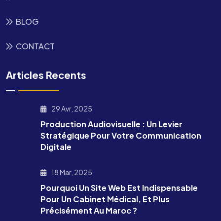
BLOG
CONTACT
Articles Recents
29 Avr, 2025
Production Audiovisuelle : Un Levier
Stratégique Pour Votre Communication
Digitale
18 Mar, 2025
Pourquoi Un Site Web Est Indispensable
Pour Un Cabinet Médical, Et Plus
Précisément Au Maroc ?